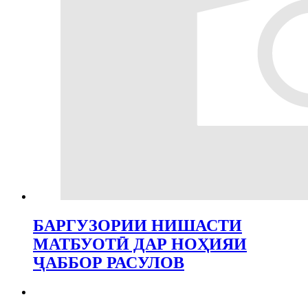
БАРГУЗОРИИ НИШАСТИ
МАТБУОТӢ ДАР НОҲИЯИ
ҶАББОР РАСУЛОВ