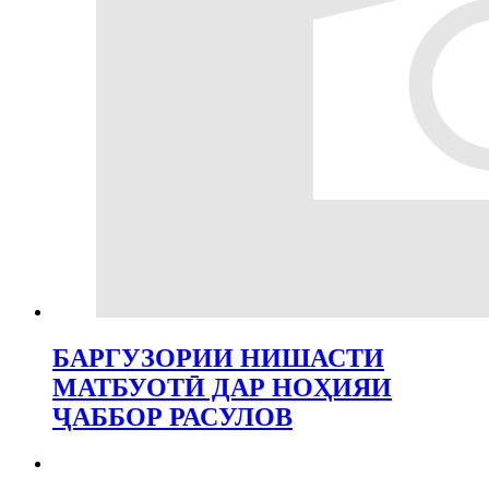
БАРГУЗОРИИ НИШАСТИ
МАТБУОТӢ ДАР НОҲИЯИ
ҶАББОР РАСУЛОВ