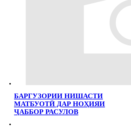
БАРГУЗОРИИ НИШАСТИ
МАТБУОТӢ ДАР НОҲИЯИ
ҶАББОР РАСУЛОВ